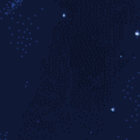
SSL加密
隔离存储
所有用户数据经V66体育(中国)官方网站-V66安
全处理，并在服务器内部分层存储隔离。
全方位赛事服务
66娱乐平台 提供覆盖多项目的专业内容，让你随时掌握第一手体育