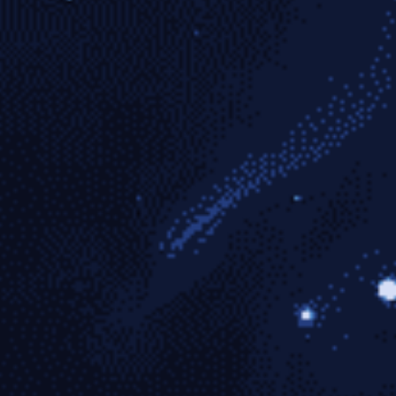
体育直播
涵盖足球、篮球、网球等项目的全球赛事直播，
高清画质、低延迟体验，适合追求流畅观赛的用
户。