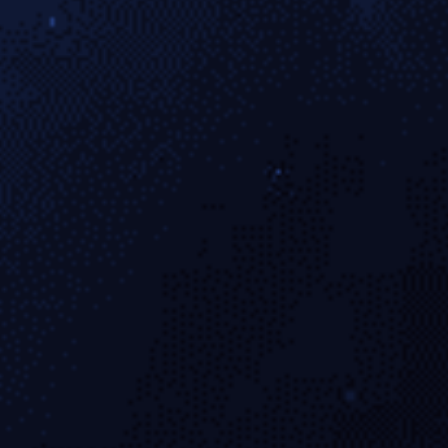
界面清晰，逻辑顺，爸妈都能轻松上
能感
版本更新也稳
手。查分数、看直播都很方便，也不
化，日常用着
容易卡。
阿斌 ·
Leo · 成都
资深用
老用户
示
升级。