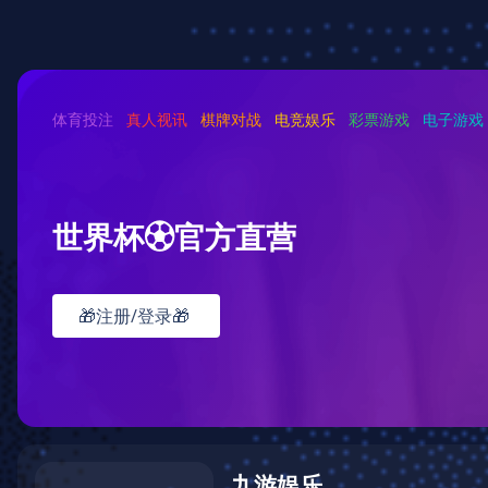
v66娱乐平台
带您畅享全
专业平台，数据精准，
高清直播
覆盖热
聚焦足球、篮球、电竞等赛事，
每日内
极速访问
下载APP