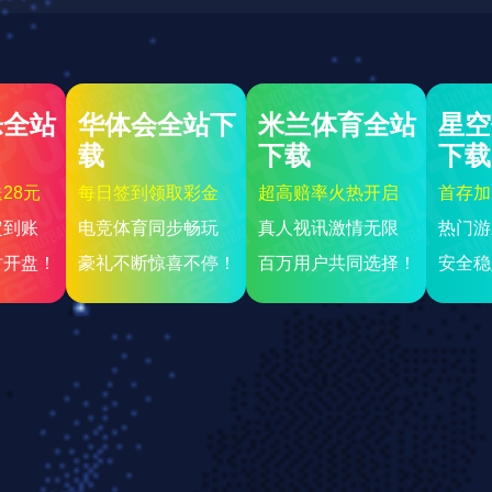
7x24小时服务
专业客服团队全年在
使用无后顾之忧。
多维安全防御模型
多个层面构建立体式防御体系，涵盖数据传输、账户操作与隐私
造安全、稳定的使用体验。
数据加密层