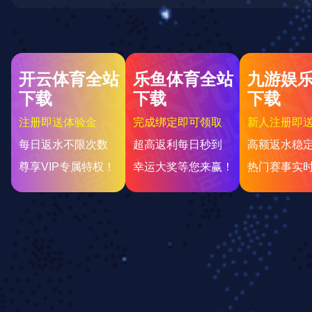
v66娱乐平台从
身份认证层