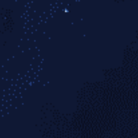
AI监控
风控预警
系统实时分析登录频率、操作路径等指标，提前
发现可疑行为并及时响应。
动态