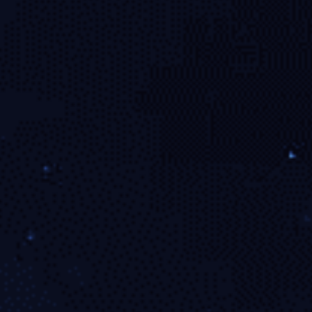
v6.1.3
发布于 2025年6月
优化数据刷新机制，提升实时更新效率。
新增赛事搜索关键词高亮功能。
适配低速网络环境，页面加载更稳定。
v5.8.2
发布于 2024年9月
支持赛事内容标签筛选，自定义偏好更轻松。
历史记录导出功能上线，便于数据备份。
夜间模式色彩修正，整体更统一。