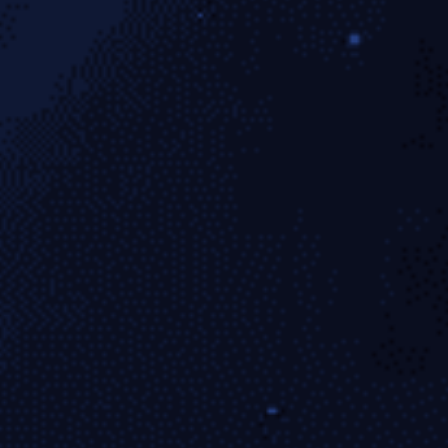
v6.2.0
发布于 2025年8月
新增热门内容展示模块，快速了解当前主流赛
事。
账户系统新增等级显示，成长轨迹清晰。
夜间模式调色优化，更适配V66体育(中国)官方网
站-V66用户浏览习惯。
v5.9.4
发布于 2024年12月
详情页结构优化，支持更多内容层级展示。
新增客服与问题反馈中心入口。
增强后台行为日志追踪，便于问题排查。