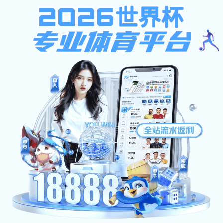
立即注册
隐私政策
1. 引言与声明
欢迎使用本平台提供的体育赛事服务应用（以下简称“本应
用”）。我们重视每位用户的个人隐私保护，致力于营造一个可
信赖的信息交互环境。
在您使用v66娱乐平台应用相关服务前，请认真阅读本政策。使
用即代表您已理解并接受全部条款内容。如有异议，建议您暂停
使用本服务。