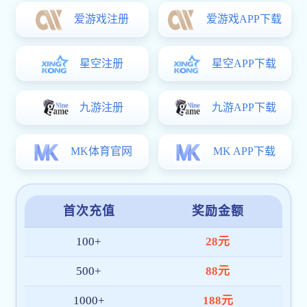
4. 信息使用目的
收集的信息将用于以下合法合规用途：
向您提供实时赛事数据、赛事直播、社区交流等服务
优化V66体育(中国)官方网站-V66平台性能、提升服务稳定性
处理用户反馈与技术问题
在获得授权的前提下发送个性化通知与提示
5. 第三方共享与委托处理
本应用不会主动将您的个人信息分享给非相关第三方。仅在以下
情况下进行合理使用：
为实现基础功能，与合规的服务提供商合作
在法律法规要求下配合监管提供必要信息
因平台整体变更（如并购、重组）引发的数据转移