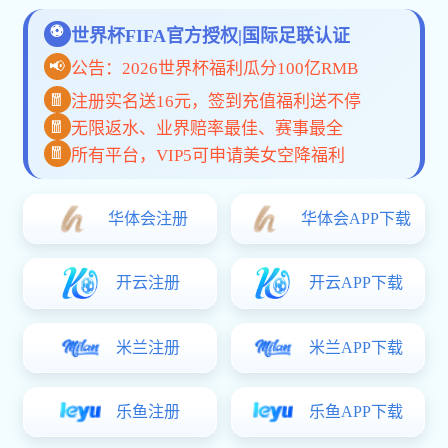
2. 我们收集的信息
为提供更加完整的赛事体验与功能服务，我们可能会收集：
基础信息：如手机号码、头像、注册时间、区域偏好等
设备参数：设备型号、系统版本、IP 地址、唯一标识符等
使用行为：访问记录、浏览习惯、互动偏好等
位置信息：经您授权后所获取的定位信息
3. 信息收集方式
信息的收集主要通过以下方式完成：
您主动提供的信息：如注册、参与评论、反馈等操作行为
系统自动记录的信息：包括访问日志、设备识别等
您授权接入的第三方信息：如社交平台快捷登录数据