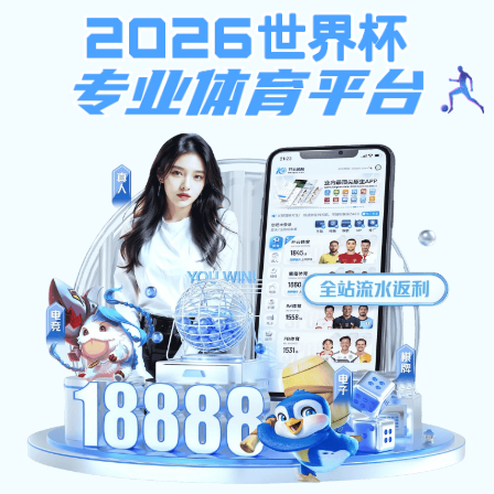
立即注册
v66娱乐平台 App 功能亮点
随时随地，掌握V66体育(中国)官方网站-V66精彩赛事脉动
极速比分
赛事进程秒速刷新，第一时间获取比分动态。