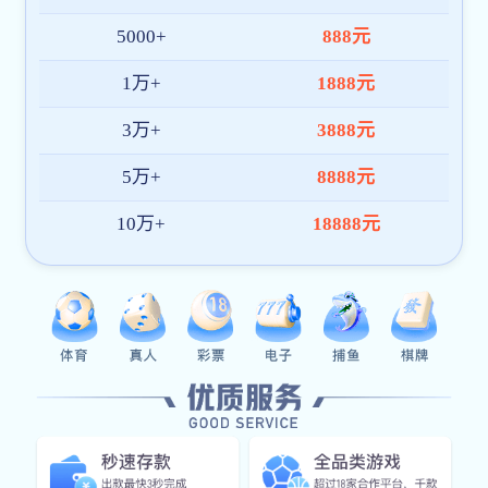
银行级加密
数据经SSL/TLS协议全程加密，避免内容被截取或篡改。
多重身份验证
支持二次验证机制，结合设备识别与登录行为分析。
全天候监控