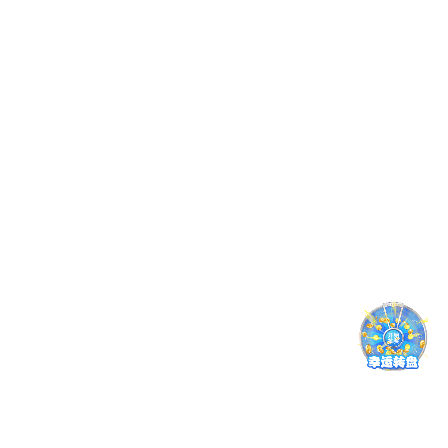
许多新兴球员表示，他们受到了C罗精神和态度的深
深感染。在训练场上，他们努力模仿他的跑位、射门
技巧以及比赛中的决策能力。C罗所展现出来的不屈
不挠和追求完美，让他们明白成功不是偶然，而是持
之以恒地奋斗结果。
此外，C罗常常参与青少年培训项目，通过亲身传授
经验、分享故事来影响更多孩子。他希望能够通过自
己的力量去帮助他们实现梦想，在这个过程中，也让
自己的人生价值更加丰富与多元。
3、对国家队的贡献
C罗对葡萄牙国家队的重要性不言而喻。从2008年开
始，他便成为国家队不可或缺的一份子。在多个国际
比赛中，他率领球队取得了诸多辉煌，包括2016年的