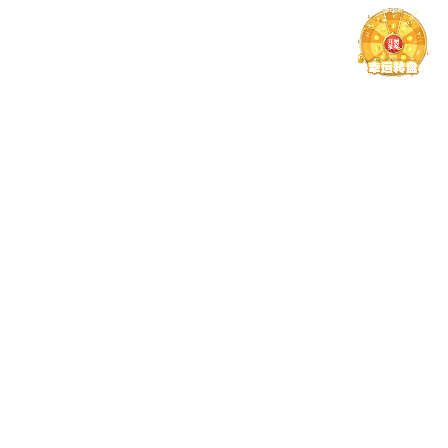
与此同时，迪奥曼德强调了团队合作的重要性。他认
为，在如此高水平的比赛中，仅靠个人能力远远不
够，需要全队上下齐心协力。为了达到最佳状态，他
和队友们进行了大量针对性的训练，以确保每个人都
能发挥出自己最好的水平。
除了身体上的准备之外，他还特别重视心理调节。在
面临如此大的压力时，自信心和冷静思考显得尤为重
要。因此，他常常进行冥想和放松练习，以便在关键
时刻保持最佳状态。这种积极向上的心态，使得他在
面临挑战时更加从容自信。
3、不谈未来计划：专注当下
尽管外界对他的未来充满猜测，但迪奥曼德明确表
示，目前只想专注于眼前的比赛，而不是考虑转会或