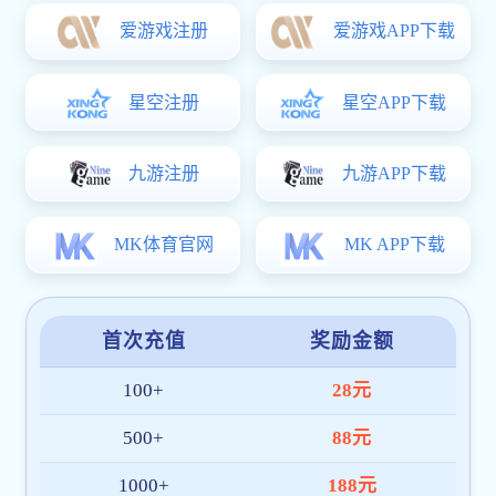
迪奥曼德热爱巴黎圣日耳曼专
注世界杯不谈未来计划
2026-06-18 00:53
20 次阅读
首页
/
体育报道
近日，巴黎圣日耳曼（PSG）球星迪奥曼德在接受采
访时表达了他对俱乐部的深厚感情，并表示目前专注
于即将到来的世界杯，不愿意谈论未来的职业规划。
这一言论引发了广泛关注。本文将从四个方面详细分
析迪奥曼德对巴黎圣日耳曼的热爱、他在世界杯中的
心态以及为何不愿讨论未来计划。首先，我们将探讨
他的职业生涯与巴黎圣日耳曼的关系；接着，分析他
对世界杯的期望与准备；然后，讨论他为何选择不谈