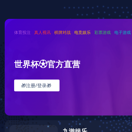
v66娱乐平台
带您畅享全
专业平台，数据精准，
高清直播
覆盖热
聚焦足球、篮球、电竞等赛事，
每日内
极速访问
下载APP