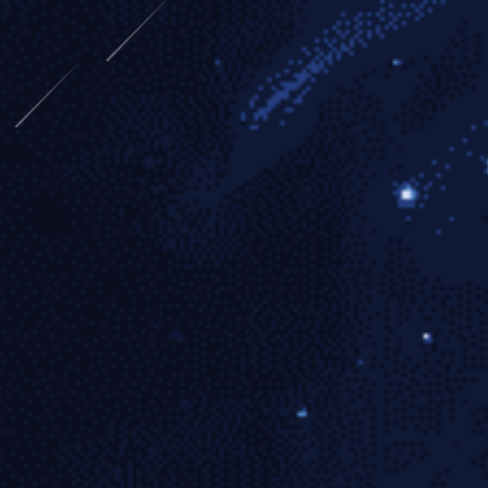
者，而是真正参与到
立更加忠诚稳定的支
里克尔梅希望通过增
意见并参与决策。这可
所有人一起为皇马发声
此外，通过这种方式
是技术层面，当年轻
量。同时，这也意味
4、未来发
展望未来，如果里克
上讲，一个拥有庞大
路。因此，在坚持传