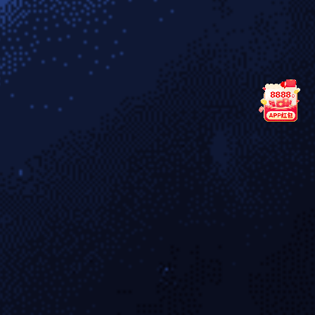
让每位成员都能随时随
验，同时也吸引新的用
延续下去，让全世界都
致敬，更是对未来美好
，是基于对当前足球生态
济稳定性，以及提升国
领导者应具备的人文关
放、更包容、更具活力