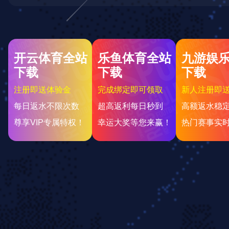
额的重要性、降低会
1、增加会
首先，增加会员名额
史和文化积淀深厚。
流。这种凝聚力不仅
其次，扩大会员规模
意识到，通过积累庞
收入，为日常运营和
最后，增加会员名额
是成为了一种跨文化
知名度，实现更加广
2、降低会