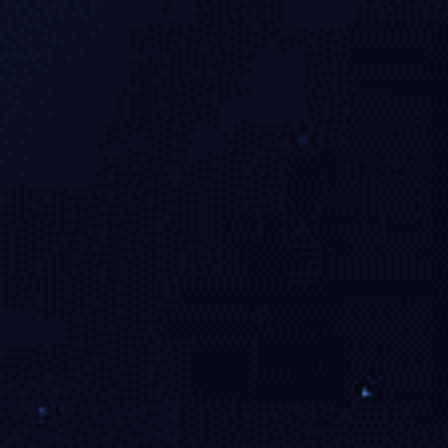
下一篇：
小罗比尼奥闹解约内马尔团队不予