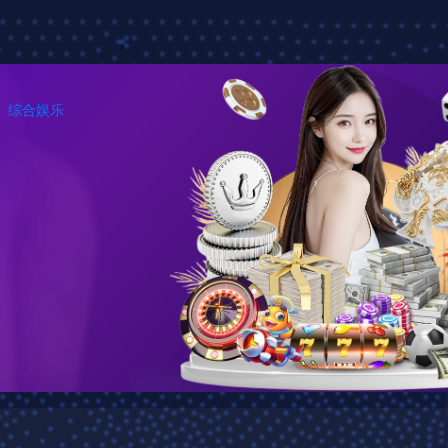
App
关于我们
体育报道
球体育盛事
门体育项目。
容实时更新
。