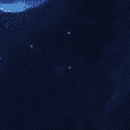
的新格局，有理由相
上一篇：
法媒报道罗马与马赛达成一致签约…
延伸阅读
1.
巴西队内马尔右小腿水肿情况严重目前尚未
2026-07-04